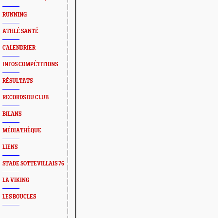
RUNNING
ATHLÉ SANTÉ
CALENDRIER
INFOS COMPÉTITIONS
RÉSULTATS
RECORDS DU CLUB
BILANS
MÉDIATHÈQUE
LIENS
STADE SOTTEVILLAIS 76
LA VIKING
LES BOUCLES