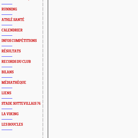
RUNNING
ATHLÉ SANTÉ
CALENDRIER
INFOS COMPÉTITIONS
RÉSULTATS
RECORDS DU CLUB
BILANS
MÉDIATHÈQUE
LIENS
STADE SOTTEVILLAIS 76
LA VIKING
LES BOUCLES