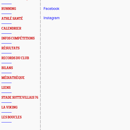
Facebook
RUNNING
Instagram
ATHLÉ SANTÉ
CALENDRIER
INFOS COMPÉTITIONS
RÉSULTATS
RECORDS DU CLUB
BILANS
MÉDIATHÈQUE
LIENS
STADE SOTTEVILLAIS 76
LA VIKING
LES BOUCLES