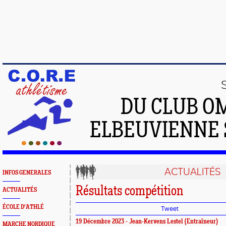
DU CLUB O
ELBEUVIENNE 
ACTUALITÉS
INFOS GENERALES
Résultats compétition
ACTUALITÉS
ÉCOLE D'ATHLÉ
Tweet
19 Décembre 2023 - Jean-Kervens Lestel (Entraîneur)
MARCHE NORDIQUE