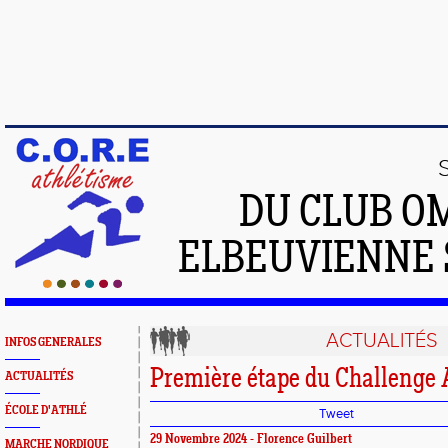
DU CLUB O
ELBEUVIENNE 
ACTUALITÉS
INFOS GENERALES
Première étape du Challenge 
ACTUALITÉS
ÉCOLE D'ATHLÉ
Tweet
29 Novembre 2024 - Florence Guilbert
MARCHE NORDIQUE