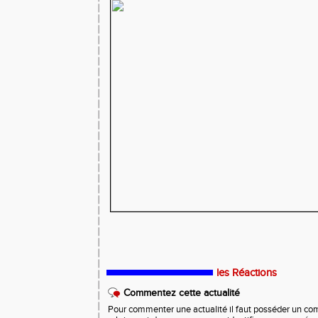
les Réactions
Commentez cette actualité
Pour commenter une actualité il faut posséder un compt