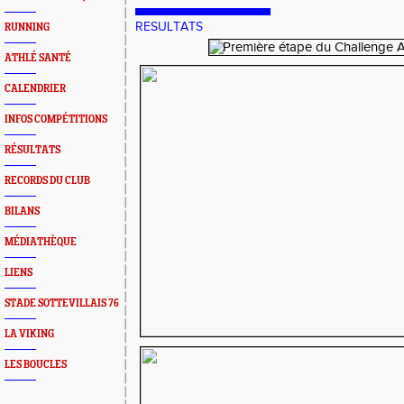
RESULTATS
RUNNING
ATHLÉ SANTÉ
CALENDRIER
INFOS COMPÉTITIONS
RÉSULTATS
RECORDS DU CLUB
BILANS
MÉDIATHÈQUE
LIENS
STADE SOTTEVILLAIS 76
LA VIKING
LES BOUCLES