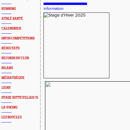
information
RUNNING
ATHLÉ SANTÉ
CALENDRIER
INFOS COMPÉTITIONS
RÉSULTATS
RECORDS DU CLUB
BILANS
MÉDIATHÈQUE
LIENS
STADE SOTTEVILLAIS 76
LA VIKING
LES BOUCLES