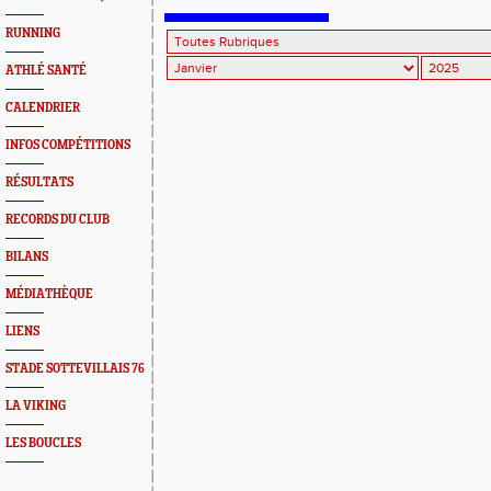
RUNNING
ATHLÉ SANTÉ
CALENDRIER
INFOS COMPÉTITIONS
RÉSULTATS
RECORDS DU CLUB
BILANS
MÉDIATHÈQUE
LIENS
STADE SOTTEVILLAIS 76
LA VIKING
LES BOUCLES