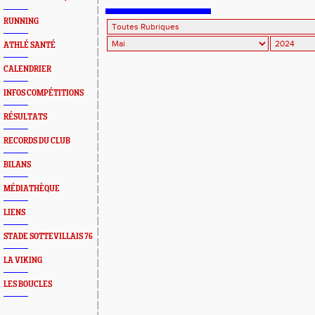
RUNNING
ATHLÉ SANTÉ
CALENDRIER
INFOS COMPÉTITIONS
RÉSULTATS
RECORDS DU CLUB
BILANS
MÉDIATHÈQUE
LIENS
STADE SOTTEVILLAIS 76
LA VIKING
LES BOUCLES